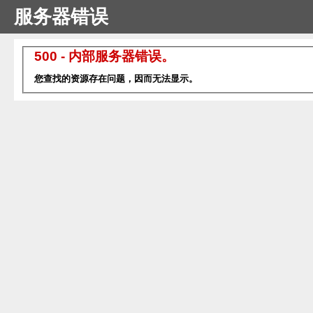
服务器错误
500 - 内部服务器错误。
您查找的资源存在问题，因而无法显示。