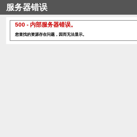
服务器错误
500 - 内部服务器错误。
您查找的资源存在问题，因而无法显示。