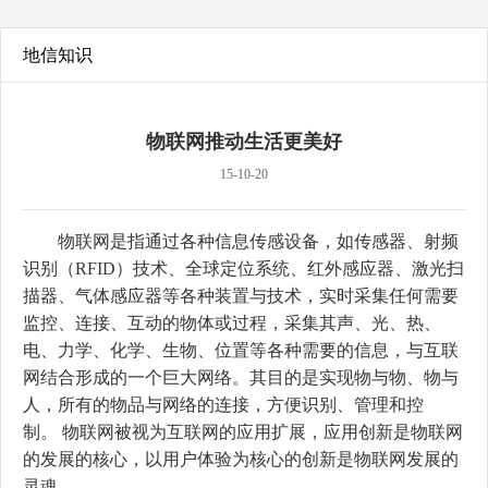
地信知识
物联网推动生活更美好
15-10-20
物联网是指通过各种信息传感设备，如传感器、射频
识别（RFID）技术、全球定位系统、红外感应器、激光扫
描器、气体感应器等各种装置与技术，实时采集任何需要
监控、连接、互动的物体或过程，采集其声、光、热、
电、力学、化学、生物、位置等各种需要的信息，与互联
网结合形成的一个巨大网络。其目的是实现物与物、物与
人，所有的物品与网络的连接，方便识别、管理和控
制。 物联网被视为互联网的应用扩展，应用创新是物联网
的发展的核心，以用户体验为核心的创新是物联网发展的
灵魂。