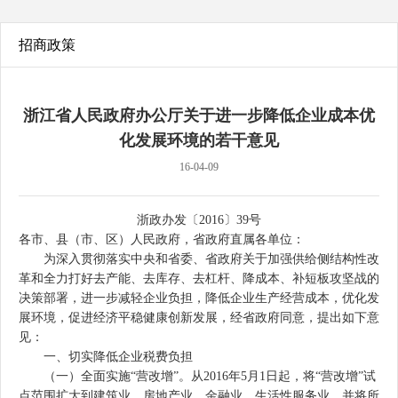
招商政策
浙江省人民政府办公厅关于进一步降低企业成本优
化发展环境的若干意见
16-04-09
浙政办发〔2016〕39号
各市、县（市、区）人民政府，省政府直属各单位：
为深入贯彻落实中央和省委、省政府关于加强供给侧结构性改
革和全力打好去产能、去库存、去杠杆、降成本、补短板攻坚战的
决策部署，进一步减轻企业负担，降低企业生产经营成本，优化发
展环境，促进经济平稳健康创新发展，经省政府同意，提出如下意
见：
一、切实降低企业税费负担
（一）全面实施“营改增”。从2016年5月1日起，将“营改增”试
点范围扩大到建筑业、房地产业、金融业、生活性服务业，并将所