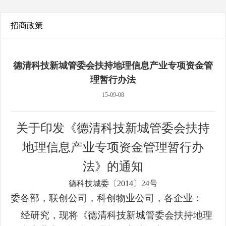
招商政策
德清科技新城管委会扶持地理信息产业专项资金管
理暂行办法
15-09-08
关于印发《德清科技新城管委会扶持
地理信息产业专项资金管理暂行办
法》的通知
德科技城委〔2014〕24号
委各部，联创公司，科创物业公司，各企业：
经研究，现将《德清科技新城管委会扶持地理