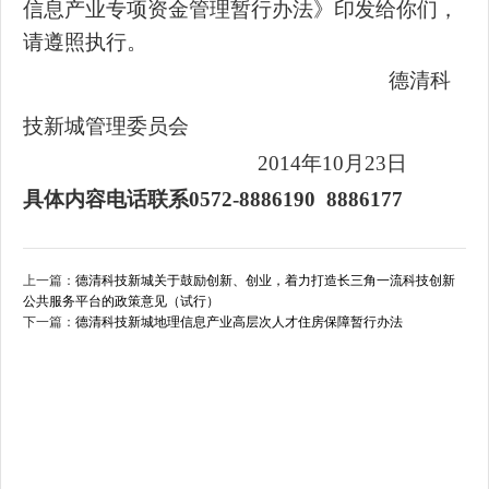
信息产业专项资金管理暂行办法》印发给你们，
请遵照执行。
德清科
技新城管理委员会
2014年10月23日
具体内容电话联系0572-8886190 8886177
上一篇：
德清科技新城关于鼓励创新、创业，着力打造长三角一流科技创新
公共服务平台的政策意见（试行）
下一篇：
德清科技新城地理信息产业高层次人才住房保障暂行办法