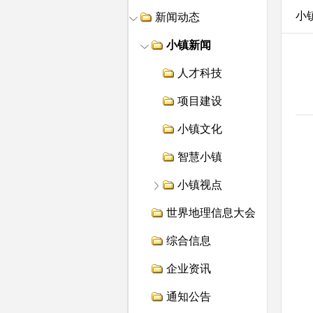
小
新闻动态
小镇新闻
人才科技
项目建设
小镇文化
智慧小镇
小镇视点
世界地理信息大会
综合信息
企业资讯
通知公告