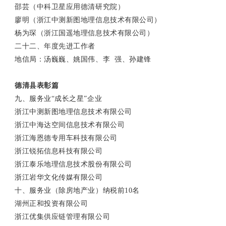
邵芸（中科卫星应用德清研究院）
廖明（浙江中测新图地理信息技术有限公司）
杨为琛（浙江国遥地理信息技术有限公司）
二十二、年度先进工作者
地信局：汤巍巍、姚国伟、李 强、孙建锋
德清县表彰篇
九、服务业“成长之星”企业
浙江中测新图地理信息技术有限公司
浙江中海达空间信息技术有限公司
浙江海恩德专用车科技有限公司
浙江锐拓信息科技有限公司
浙江泰乐地理信息技术股份有限公司
浙江岩华文化传媒有限公司
十、服务业（除房地产业）纳税前10名
湖州正和投资有限公司
浙江优集供应链管理有限公司