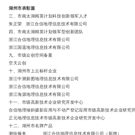
湖州市表彰篇
三、市南太湖精英计划科技创新领军人才
朱正荣 浙江合信地理信息技术有限公司
四、市南太湖精英计划领军型创新团队
浙江合信地理信息技术有限公司
浙江国遥地理信息技术有限公司
九、市级众创空间备案
空天云创
十、湖州市上云标杆企业
浙江中测新图地理信息技术有限公司
浙江合信地理信息技术有限公司
浙江海源地理信息技术有限公司
十一、市级高新技术企业研究开发中心
合信地理倾斜摄影应用与不动产登记应用市级高新技术企业研究
正元地理信息技术市级高新技术企业研究开发中心
十二、湖州市名牌产品
测绘服务 浙江合信地理信息技术有限公司（新增）