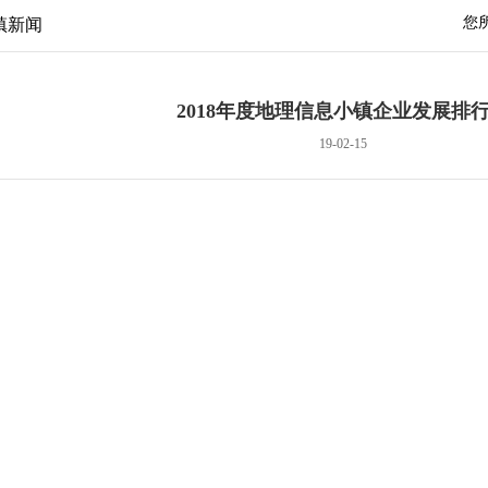
您
镇新闻
2018年度地理信息小镇企业发展排
19-02-15