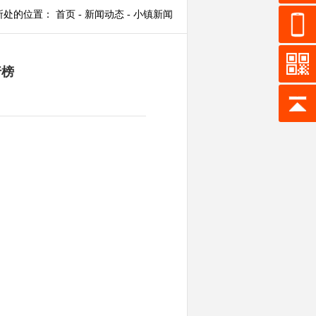
所处的位置：
首页
-
新闻动态
-
小镇新闻
行榜