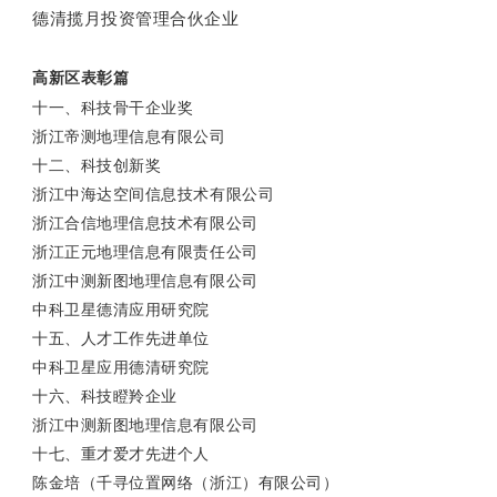
德清揽月投资管理合伙企业
高新区表彰篇
十一、科技骨干企业奖
浙江帝测地理信息有限公司
十二、科技创新奖
浙江中海达空间信息技术有限公司
浙江合信地理信息技术有限公司
浙江正元地理信息有限责任公司
浙江中测新图地理信息有限公司
中科卫星德清应用研究院
十五、人才工作先进单位
中科卫星应用德清研究院
十六、科技瞪羚企业
浙江中测新图地理信息有限公司
十七、重才爱才先进个人
陈金培（千寻位置网络（浙江）有限公司）