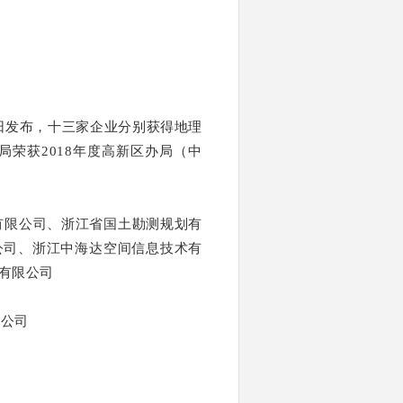
日发布，十三家企业分别获得
地理
局荣获2018年度高新区办局（中
有限公司、浙江省国土勘测规划有
公司、浙江中海达空间信息技术有
有限公司
限公司