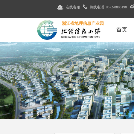
在线客服
热线电话 0572-8886198
浙江省地理信息产业园
首页