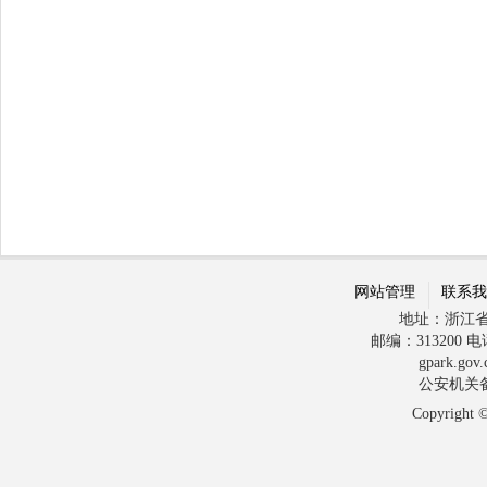
网站管理
联系
地址：浙江省
邮编：313200 电话：
gpark.gov
公安机关备案
Copyright